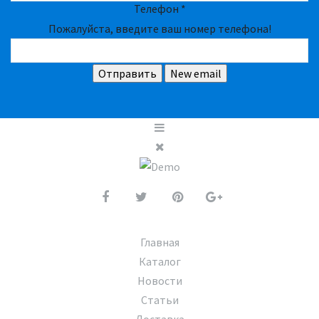
Телефон
*
Пожалуйста, введите ваш номер телефона!
Главная
Каталог
Новости
Статьи