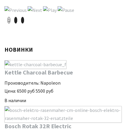
1
2
3
НОВИНКИ
Kettle Charcoal Barbecue
Производитель:
Napoleon
Цена:
6500
руб
5500
руб
В наличии
Bosch Rotak 32R Electric