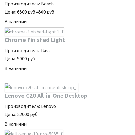
Производитель:
Bosch
Цена:
6500
руб
4500
руб
В наличии
Chrome Finished Light
Производитель:
Ikea
Цена:
5000
руб
В наличии
Lenovo C20 All-in-One Desktop
Производитель:
Lenovo
Цена:
22000
руб
В наличии