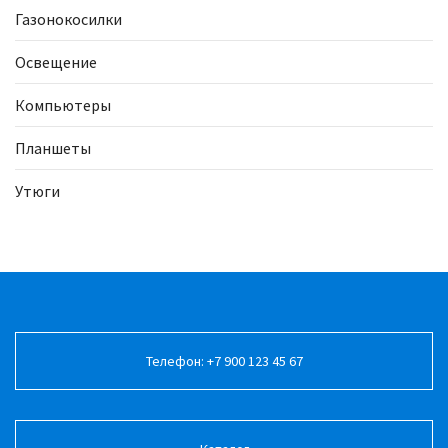
Газонокосилки
Освещение
Компьютеры
Планшеты
Утюги
Телефон: +7 900 123 45 67