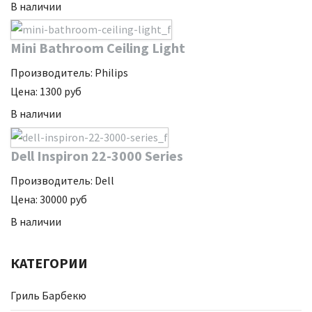
В наличии
Mini Bathroom Ceiling Light
Производитель:
Philips
Цена:
1300
руб
В наличии
Dell Inspiron 22-3000 Series
Производитель:
Dell
Цена:
30000
руб
В наличии
КАТЕГОРИИ
Гриль Барбекю