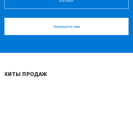
Каталог
Напишите нам
ХИТЫ
ПРОДАЖ