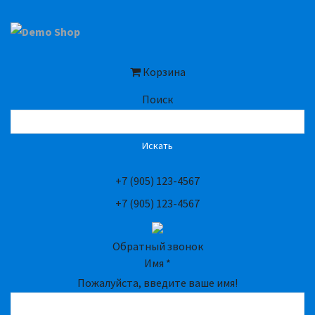
Корзина
Поиск
Искать
+7 (905) 123-4567
+7 (905) 123-4567
Обратный звонок
Имя
*
Пожалуйста, введите ваше имя!