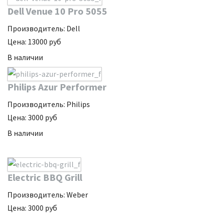
Dell Venue 10 Pro 5055
Производитель:
Dell
Цена:
13000
руб
В наличии
Philips Azur Performer
Производитель:
Philips
Цена:
3000
руб
В наличии
Electric BBQ Grill
Производитель:
Weber
Цена:
3000
руб