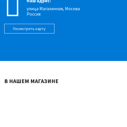
Наш адрес:
улица Магазинная, Москва
Россия
Посмотреть карту
В
НАШЕМ МАГАЗИНЕ