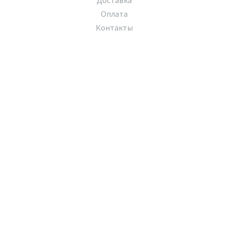
Доставка
Оплата
Контакты