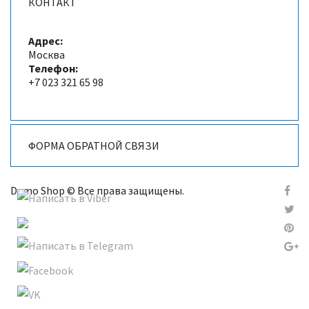
КОНТАКТ
Адрес:
Москва
Телефон:
+7 023 321 65 98
ФОРМА ОБРАТНОЙ СВЯЗИ
Demo Shop © Все права защищены.
Отправка сообщения
*
Обязательное поле
Имя
*