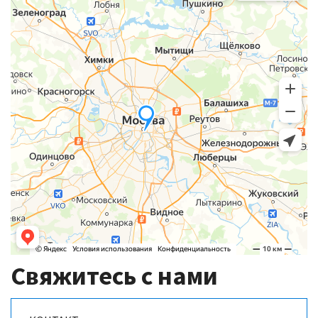
Свяжитесь с нами