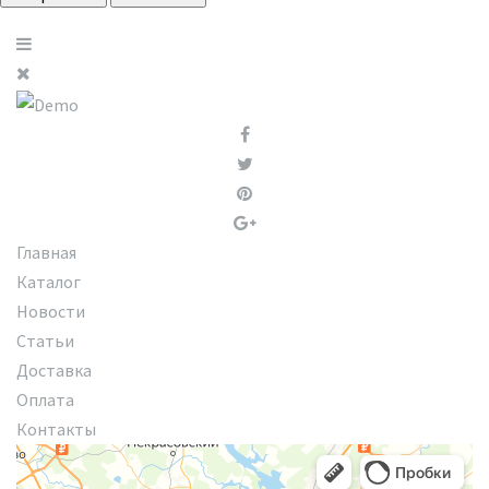
Главная
Каталог
Новости
Статьи
Доставка
Оплата
Контакты