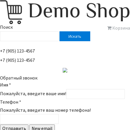
Поиск
Корзина
Искать
+7 (905) 123-4567
+7 (905) 123-4567
Обратный звонок
Имя
*
Пожалуйста, введите ваше имя!
Телефон
*
Пожалуйста, введите ваш номер телефона!