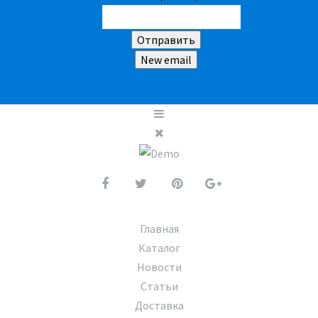
Главная
Каталог
Новости
Статьи
Доставка