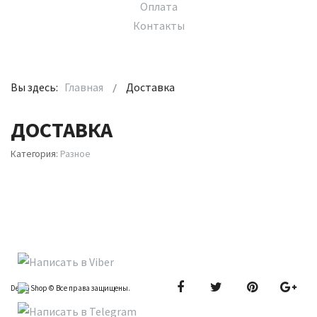
Оплата
Контакты
Вы здесь:
Главная
Доставка
ДОСТАВКА
Категория:
Разное
Demo Shop © Все права защищены.