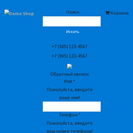
Поиск
Корзина
Искать
+7 (905) 123-4567
+7 (905) 123-4567
Обратный звонок
Имя
*
Пожалуйста, введите
ваше имя!
Телефон
*
Пожалуйста, введите
ваш номер телефона!