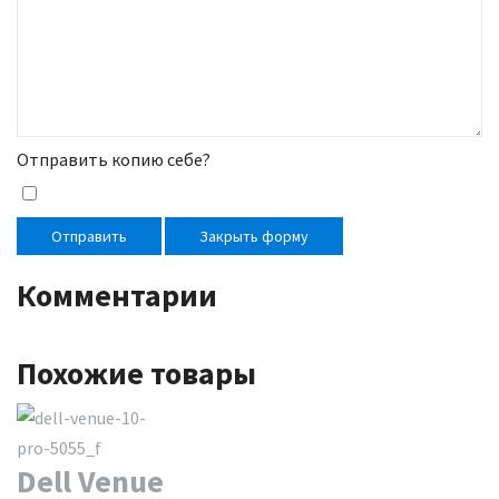
Отправить копию себе?
Отправить
Закрыть форму
Комментарии
Похожие товары
Dell Venue