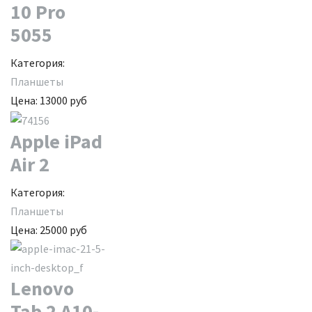
10 Pro
5055
Категория:
Планшеты
Цена:
13000
руб
Apple iPad
Air 2
Категория:
Планшеты
Цена:
25000
руб
Lenovo
Tab 2 A10-