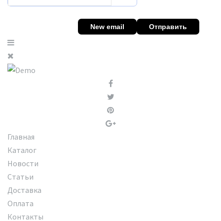
Главная
Каталог
Новости
Статьи
Доставка
Оплата
Контакты