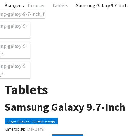
Вы здесь:
Главная
Tablets
Samsung Galaxy 9.7-Inch
Tablets
Samsung Galaxy 9.7-Inch
Задать вопрос по этому товару
Категория:
Планшеты