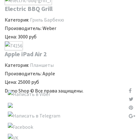
Electric BBQ Grill
Категория:
Гриль Барбекю
Производитель:
Weber
Цена:
3000
руб
Apple iPad Air 2
Категория:
Планшеты
Производитель:
Apple
Цена:
25000
руб
Demo Shop © Все права защищены.