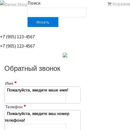
Поиск
Корзина
Искать
+7 (905) 123-4567
+7 (905) 123-4567
Обратный звонок
*
Имя
Пожалуйста, введите ваше имя!
*
Телефон
Пожалуйста, введите ваш номер
телефона!