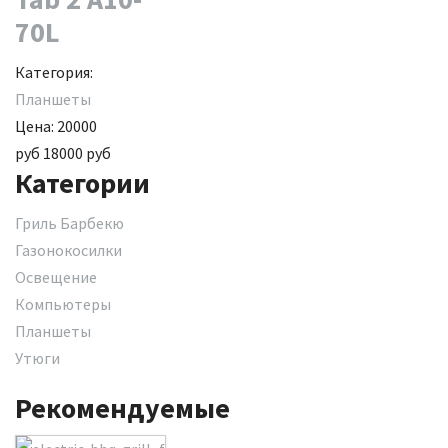
70L
Категория:
Планшеты
Цена:
20000
руб
18000
руб
Категории
Гриль Барбекю
Газонокосилки
Освещение
Компьютеры
Планшеты
Утюги
Рекомендуемые